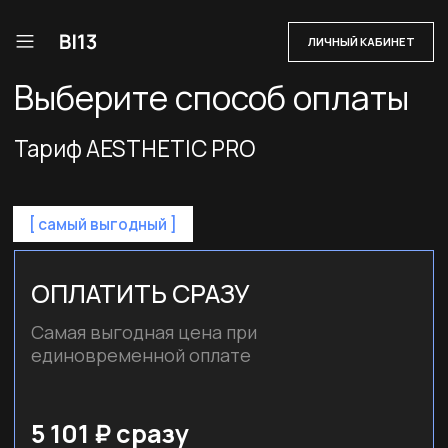
ЛИЧНЫЙ КАБИНЕТ
Выберите способ оплаты
Тариф AESTHETIC PRO
[ самый выгодный ]
ОПЛАТИТЬ СРАЗУ
Самая выгодная цена при
единовременной оплате
5 101 ₽ сразу
Оплатить