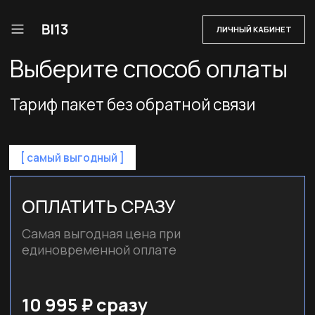
ЛИЧНЫЙ КАБИНЕТ
Выберите способ оплаты
Тариф пакет без обратной связи
[ самый выгодный ]
ОПЛАТИТЬ СРАЗУ
Самая выгодная цена при
единовременной оплате
10 995 ₽ сразу
Оплатить