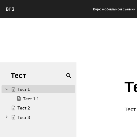
Курс мобильной съемки